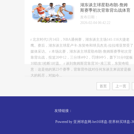
晋级立下劳苦功高，伊朗门将和越南门...
湖东谈主球星勒布朗-詹姆
斯赛季初次背靠背出战体育
赛事直播
发布日期：
2026-02-04 06:42:22
r 北京时代1月14日，NBA通例赛，湖东谈主主场141-116大捷老
鹰。赛后，湖东谈主球星卢卡-东契奇和球员杰克-拉拉维亚禁受了
媒体采访。 r 本场比赛，湖东谈主球星勒布朗-詹姆斯赛季初次背
靠背出战，投篮20中12，三分球4中2，罚球6中5，轰下31分9篮板
10助攻1抢断1封盖。 r 谈到詹姆斯背靠背30+准三双，东契奇暗
意：这是他的第23个赛季，背靠背作战对任何东谈主来说皆是极
大的耗尽，对如今...
首页
上一页
友情链接：
Powered by
亚洲球盘网-bet16球盘-世界杯买球盘-3