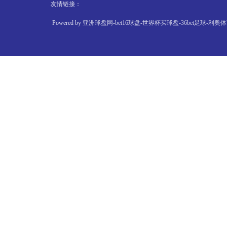
友情链接：
Powered by
亚洲球盘网-bet16球盘-世界杯买球盘-36bet足球-利奥