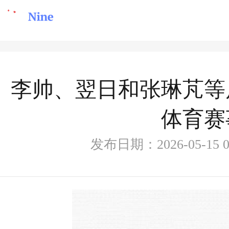
李帅、翌日和张琳芃等
体育赛
发布日期：2026-05-15