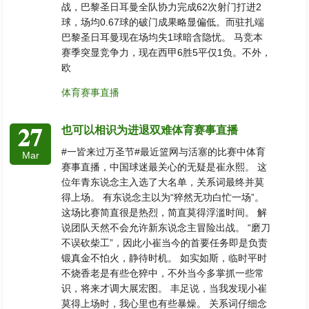
战，巴黎圣日耳曼全队协力完成62次射门打进2
球，场均0.67球的破门成果略显偏低。而驻扎端
巴黎圣日耳曼现在场均失1球暗含隐忧。 马竞本
赛季突显竞争力，现在西甲6胜5平仅1负。不外，
欧
体育赛事直播
27
也可以相识为进退双难体育赛事直播
#一皆来过万圣节#最近篮网与活塞的比赛中体育
Mar
赛事直播，中国球迷最关心的无疑是崔永熙。 这
位年青东说念主入选了大名单，关系词最终并莫
得上场。 有东说念主以为“猝然无功白忙一场”。
这场比赛简直很是热烈，简直莫得浮滥时间。 解
说团队天然不会允许新东说念主冒险出战。 “磨刀
不误砍柴工”，因此小崔当今的首要任务即是负责
锻真金不怕火，静待时机。 如实如斯，临时平时
不烧香老是有些仓猝中，不外当今多掌抓一些常
识，将来才调大展宏图。 丰足说，当我发现小崔
莫得上场时，我心里也有些暴燥。 关系词仔细念