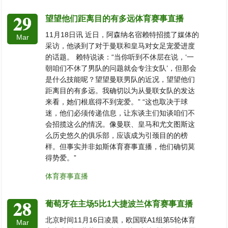
29
望望他们距离目的有多远体育赛事直播
11月18日讯 近日，阿森纳名宿赖特招揽了媒体的
Mar
采访，他谈到了对于曼联和皇马对女足宠爱进度
的话题。 赖特说谈：“当你听到不休层在说，‘一
朝咱们不休了男队的问题就会专注女队’，但那会
是什么技能呢？望望曼联男队的近况，望望他们
距离目的有多远。我确切以为从曼联女队的发达
来看，她们根底得不到宠爱。” “这也取决于球
迷，他们必须传递信息，让东谈主们知谈咱们不
会招揽这么的情况。像曼联、皇马和尤文图斯这
么历史悠久的俱乐部，应该成为引颈目的的榜
样。但事实并非如斯体育赛事直播，他们确切莫
得势爱。”
体育赛事直播
28
葡萄牙在主场5比1大捷波兰体育赛事直播
北京时间11月16日凌晨，欧国联A1组第5轮体育
Mar