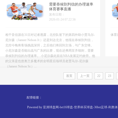
中1，
需要恭候剖判信的办理速率
体育赛事直播
发布日期：
2026-01-24 07:22:56
相干音信源在31日对记者透露，北控队签下的第四外助小贾马尔-
体育
尼尔森（Jameer Nelson Jr.）还是到达北京，他现在恭候剖判信，
北控今晚将客场挑战深圳，之后他们将回到主场，与广东交锋。
小尼尔森是否能出战与广东的比赛，现在还弗周至齐细则，需要
恭候剖判信的办理速率。 小尼尔森此前在NBA发展定约效劳。他
的父亲是也曾奥兰多魔术的全明星后场球员老贾马尔-尼尔森
（Jameer Nelson Sr.）...
首页
上一页
22
23
友情链接：
Powered by
亚洲球盘网-bet16球盘-世界杯买球盘-36bet足球-利奥