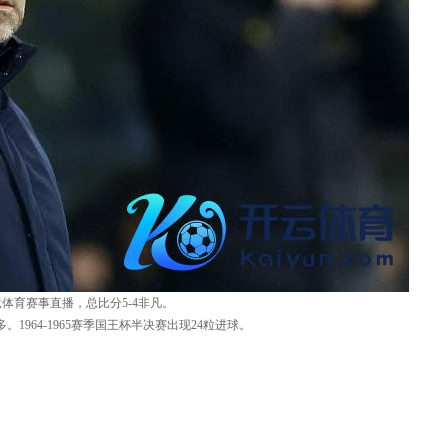
竞体育赛事直播，总比分5-4非凡。
1964-1965赛季国王杯半决赛出现24粒进球。