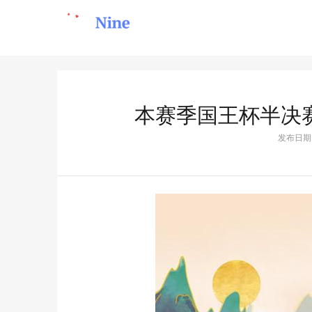
本赛季国王杯半决
发布日期：2