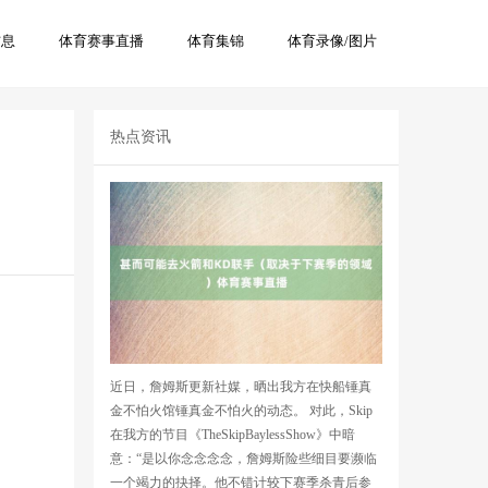
信息
体育赛事直播
体育集锦
体育录像/图片
热点资讯
近日，詹姆斯更新社媒，晒出我方在快船锤真
金不怕火馆锤真金不怕火的动态。 对此，Skip
在我方的节目《TheSkipBaylessShow》中暗
意：“是以你念念念念，詹姆斯险些细目要濒临
一个竭力的抉择。他不错计较下赛季杀青后参