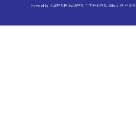
Powered by
亚洲球盘网-bet16球盘-世界杯买球盘-36bet足球-利奥