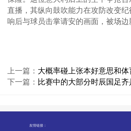
直播，其纵向鼓吹能力在攻防改变纪
响后与球员击掌请安的画面，被场边影
上一篇：
大概率碰上张本好意思和体
下一篇：
比赛中的大部分时辰国足齐
友情链接：