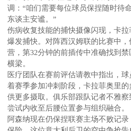
调：“咱们需要每位球员保捏随时待
东谈主安谧。”
伤病收复技能的捕快摄像闪现，卡拉
爆发捕快。对阵西汉姆联的比赛中，
营，第32分钟的前插传中准确找到
横梁。
医疗团队在赛前评估请教中指出，球
着赛季参加冲刺阶段，卡拉菲奥里的
供更多摄取。俱乐部跟队记者不雅察
尝试内收至后腰位置参与组织融合。
阿森纳现在仍保捏联赛主场不败记录
保险。这位意大利后卫的空中争抢告