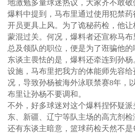
地激勉多量球迷热议，大家齐不敢敬
爆料中提到，马布里通过使用犯禁药
开员更具上风。为了诡秘药检，他让
蒙混过关。何况，爆料者还宣称马布
总及领队的职位，便是为了诳骗他的
东谈主畏怯的是，爆料还牵连到孙杨
设施，马布里把我方的体能师先容给
况，导致孙杨被海外泳联禁赛8年，
布里让孙杨不要调和。
不外，好多球迷对这个爆料捏怀疑派
东、新疆、辽宁等队主场的高亢剂检
还有东谈主暗意，篮球药检天然不是