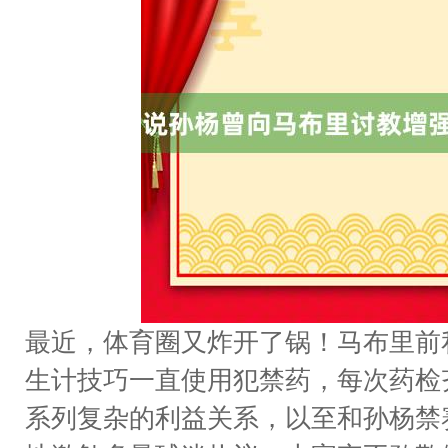
最近，体育圈又炸开了锅！马布里前
生计技巧一直使用犯禁药，每次药检
系列复杂的利益关系，以至和孙杨禁