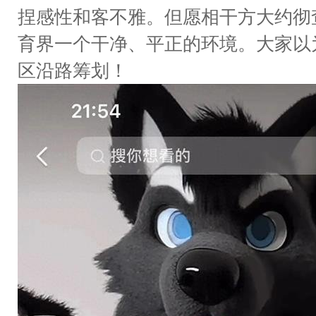
捏感性和客不雅。但愿相干方大约彻
育界一个干净、平正的环境。大家以
区沿路筹划！