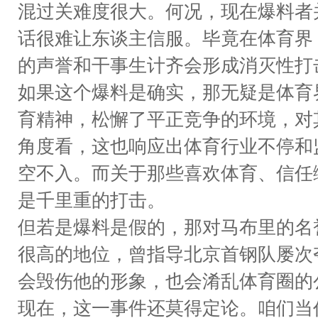
混过关难度很大。何况，现在爆料者
话很难让东谈主信服。毕竟在体育界
的声誉和干事生计齐会形成消灭性打
如果这个爆料是确实，那无疑是体育
育精神，松懈了平正竞争的环境，对
角度看，这也响应出体育行业不停和
空不入。而关于那些喜欢体育、信任
是千里重的打击。
但若是爆料是假的，那对马布里的名
很高的地位，曾指导北京首钢队屡次
会毁伤他的形象，也会淆乱体育圈的
现在，这一事件还莫得定论。咱们当