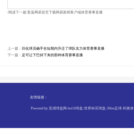
/阅读下一篇/复返网易首页下载网易新闻客户端体育赛事直播
上一篇：
归化球员确乎在短期内升迁了球队实力体育赛事直播
下一篇：
足可让下巴掉下来的那种体育赛事直播
友情链接：
Powered by
亚洲球盘网-bet16球盘-世界杯买球盘-36bet足球-利奥