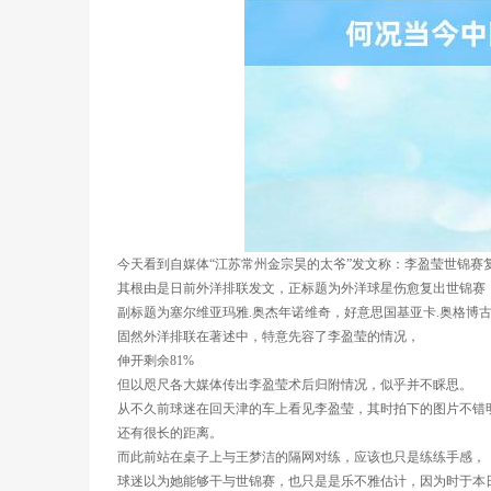
今天看到自媒体“江苏常州金宗昊的太爷”发文称：李盈莹世锦赛
其根由是日前外洋排联发文，正标题为外洋球星伤愈复出世锦赛
副标题为塞尔维亚玛雅.奥杰年诺维奇，好意思国基亚卡.奥格博
固然外洋排联在著述中，特意先容了李盈莹的情况，
伸开剩余81%
但以咫尺各大媒体传出李盈莹术后归附情况，似乎并不睬思。
从不久前球迷在回天津的车上看见李盈莹，其时拍下的图片不错
还有很长的距离。
而此前站在桌子上与王梦洁的隔网对练，应该也只是练练手感，
球迷以为她能够干与世锦赛，也只是是乐不雅估计，因为时于本日