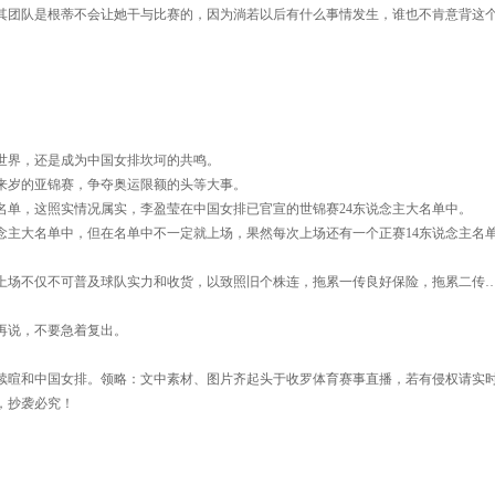
其团队是根蒂不会让她干与比赛的，因为淌若以后有什么事情发生，谁也不肯意背这
世界，还是成为中国女排坎坷的共鸣。
来岁的亚锦赛，争夺奥运限额的头等大事。
名单，这照实情况属实，李盈莹在中国女排已官宣的世锦赛24东说念主大名单中。
念主大名单中，但在名单中不一定就上场，果然每次上场还有一个正赛14东说念主名
上场不仅不可普及球队实力和收货，以致照旧个株连，拖累一传良好保险，拖累二传
再说，不要急着复出。
续暄和中国女排。领略：文中素材、图片齐起头于收罗体育赛事直播，若有侵权请实
，抄袭必究！