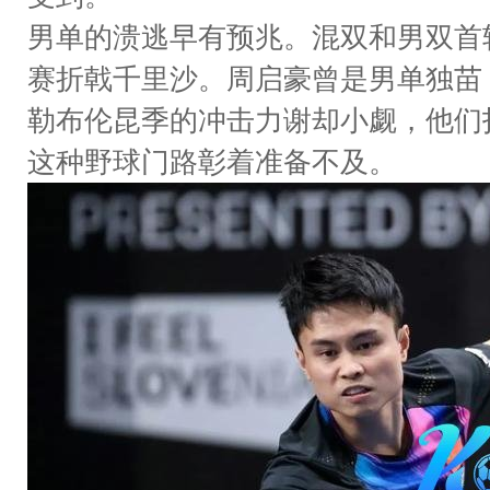
男单的溃逃早有预兆。混双和男双首
赛折戟千里沙。周启豪曾是男单独苗
勒布伦昆季的冲击力谢却小觑，他们
这种野球门路彰着准备不及。