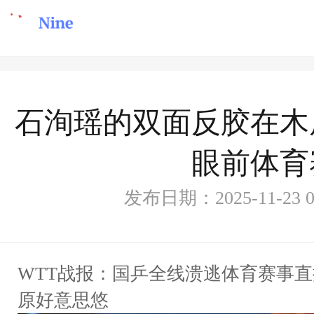
石洵瑶的双面反胶在木
眼前体育
发布日期：2025-11-23
WTT战报：国乒全线溃逃体育赛事
原好意思悠