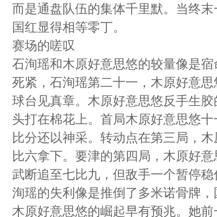
而是通盘队伍的集体千里默。当终末
国红显得相等零丁。
赛场的嗟叹
石洵瑶和木原好意思悠的较量像是宿
死紧，石洵瑶第二十一，木原好意思
球台见真章。木原好意思悠反手生胶
头打在棉花上。首局木原好意思悠十
比分还以神采。转动点在第三局，木
比六拿下。要津的第四局，木原好意
武断追至七比九，但敌手一个暂停稳
洵瑶的失利像是推倒了多米诺骨牌，
木原好意思悠的崛起早有预兆。她前